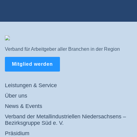
Verband für Arbeitgeber aller Branchen in der Region
Mitglied werden
Leistungen & Service
Über uns
News & Events
Verband der Metallindustriellen Niedersachsens –
Bezirksgruppe Süd e. V.
Präsidium