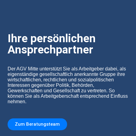
Ihre persönlichen
Ansprechpartner
Der AGV Mitte unterstützt Sie als Arbeitgeber dabei, als
eigenständige gesellschaftlich anerkannte Gruppe ihre
wirtschaftlichen, rechtlichen und sozialpolitischen
Interessen gegenüber Politik, Behörden,
Gewerkschaften und Gesellschaft zu vertreten. So
können Sie als Arbeitgeberschaft entsprechend Einfluss
nehmen.
Zum Beratungsteam