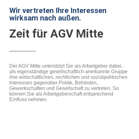
Wir vertreten Ihre Interessen
wirksam nach außen.
Zeit für AGV Mitte
Der AGV Mitte unterstützt Sie als Arbeitgeber dabei,
als eigenständige gesellschaftlich anerkannte Gruppe
ihre wirtschaftlichen, rechtlichen und sozialpolitischen
Interessen gegenüber Politik, Behörden,
Gewerkschaften und Gesellschaft zu vertreten. So
können Sie als Arbeitgeberschaft entsprechend
Einfluss nehmen.