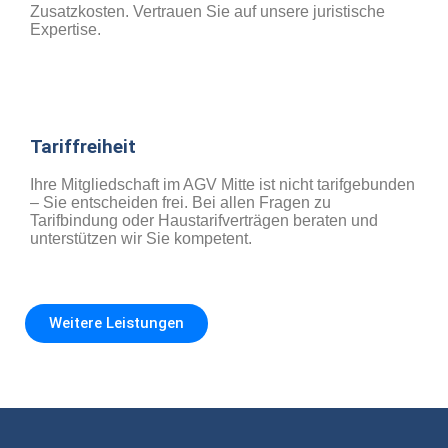
Zusatzkosten. Vertrauen Sie auf unsere juristische
Expertise.
Tariffreiheit
Ihre Mitgliedschaft im AGV Mitte ist nicht tarifgebunden
– Sie entscheiden frei. Bei allen Fragen zu
Tarifbindung oder Haustarifverträgen beraten und
unterstützen wir Sie kompetent.
Weitere Leistungen