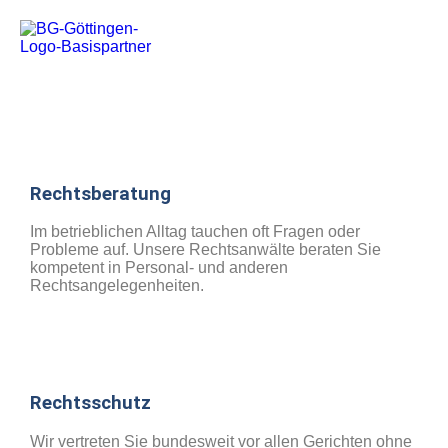
Rechts­beratung
Im betrieblichen Alltag tauchen oft Fragen oder
Probleme auf. Unsere Rechtsanwälte beraten Sie
kompetent in Personal- und anderen
Rechtsangelegenheiten.
Rechts­schutz
Wir vertreten Sie bundesweit vor allen Gerichten ohne