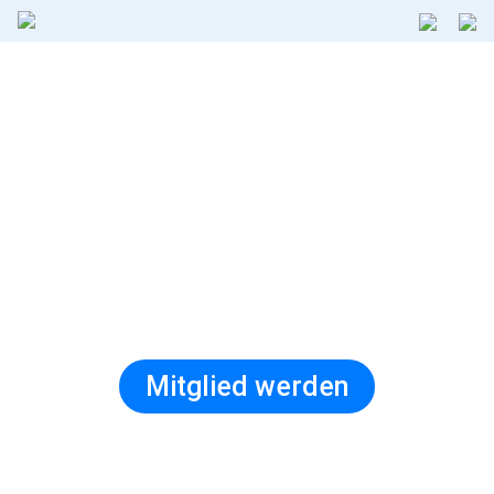
Ihr Erfolg im
Mittelpunkt
Mitglied werden