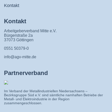
Kontakt
Kontakt
Arbeitgeberverband Mitte e.V.
Bürgerstraße 2a
37073 Göttingen
0551 50379-0
info@agv-mitte.de
Partnerverband
Im Verband der Metallindustriellen Niedersachsens –
Bezirksgruppe Süd e.V. sind sämtliche namhaften Betriebe der
Metall- und Elektroindustrie in der Region
zusammengeschlossen.