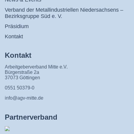
Verband der Metallindustriellen Niedersachsens –
Bezirksgruppe Süd e. V.
Präsidium
Kontakt
Kontakt
Arbeitgeberverband Mitte e.V.
Bürgerstraße 2a
37073 Göttingen
0551 50379-0
info@agv-mitte.de
Partnerverband