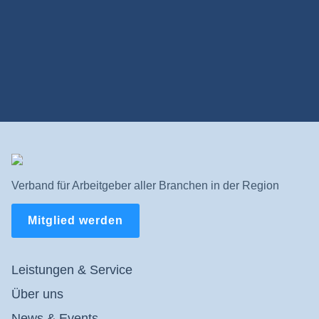
Verband für Arbeitgeber aller Branchen in der Region
Mitglied werden
Leistungen & Service
Über uns
News & Events