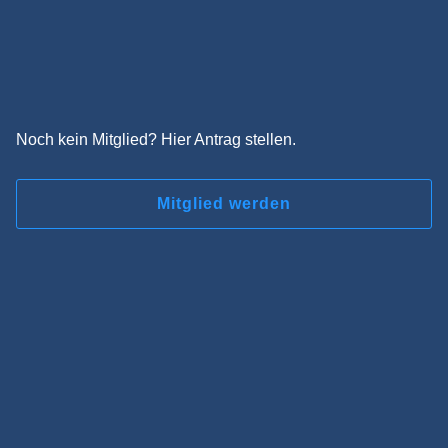
Noch kein Mitglied? Hier Antrag stellen.
Mitglied werden