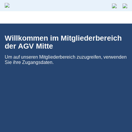
Willkommen im Mitgliederbereich
der AGV Mitte
Um auf unseren Mitgliederbereich zuzugreifen, verwenden
Sie ihre Zugangsdaten.
Benutzername
Passwort