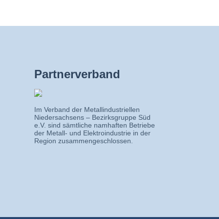
Partnerverband
Im Verband der Metallindustriellen
Niedersachsens – Bezirksgruppe Süd
e.V. sind sämtliche namhaften Betriebe
der Metall- und Elektroindustrie in der
Region zusammengeschlossen.