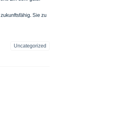
zukunftsfähig. Sie zu
Uncategorized