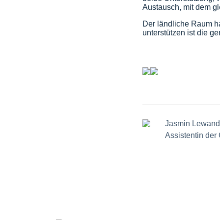
Austausch, mit dem gl
Der ländliche Raum ha
unterstützen ist die 
Jasmin Lewand
Assistentin der