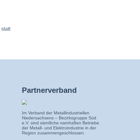
statt
Partnerverband
Im Verband der Metallindustriellen
Niedersachsens – Bezirksgruppe Süd
e.V. sind sämtliche namhaften Betriebe
der Metall- und Elektroindustrie in der
Region zusammengeschlossen.