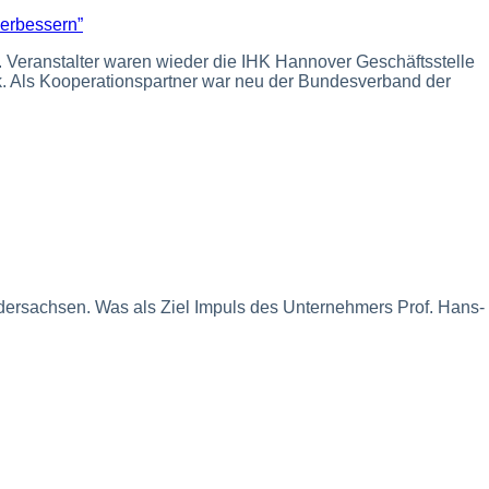
 Veranstalter waren wieder die IHK Hannover Geschäftsstelle
. Als Kooperationspartner war neu der Bundesverband der
dersachsen. Was als Ziel Impuls des Unternehmers Prof. Hans-