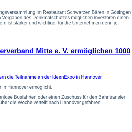
dungsversammlung im Restaurant Schwarzen Bären in Göttingen
gen Vorgaben des Denkmalschutzes möglichen Investoren einen
n ist stärker und wichtiger für die Unternehmen denn je.
erverband Mitte e. V. ermöglichen 1000
 in Hannover ermöglicht.
enlose Busfahrten oder einen Zuschuss für den Bahntransfer
über die Woche verteilt nach Hannover gefahren.