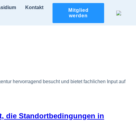
äsidium
Kontakt
Mitglied
werden
entur hervorragend besucht und bietet fachlichen Input auf
t, die Standortbedingungen in