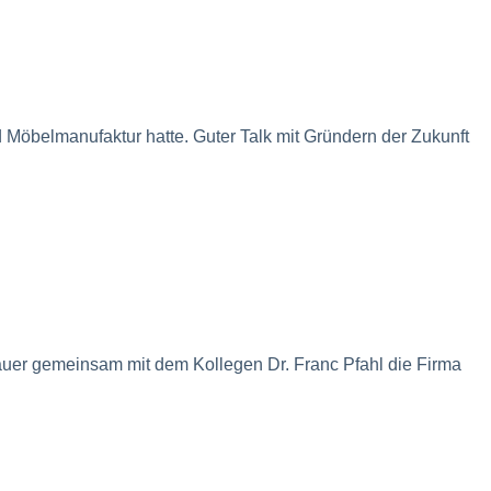
nd Möbelmanufaktur hatte. Guter Talk mit Gründern der Zukunft
auer gemeinsam mit dem Kollegen Dr. Franc Pfahl die Firma